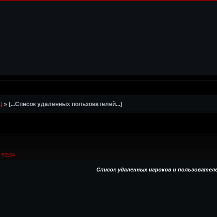
]
»
[...Список удаленных пользователей...]
:52:24
Список удаленных игроков и пользователе