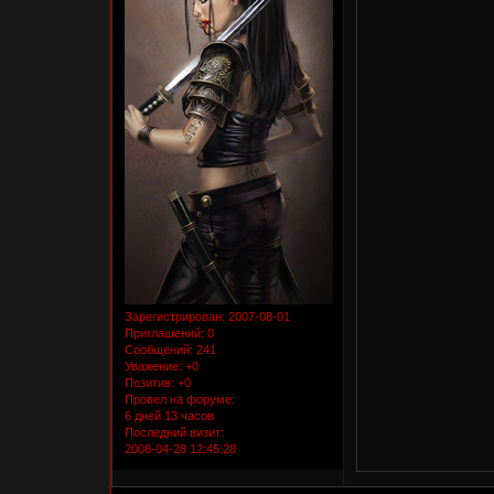
Зарегистрирован
: 2007-08-01
Приглашений:
0
Сообщений:
241
Уважение:
+0
Позитив:
+0
Провел на форуме:
6 дней 13 часов
Последний визит:
2008-04-28 12:45:28