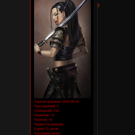
0
Зарегистрирован
: 2007-08-01
Приглашений:
0
Сообщений:
241
Уважение:
+0
Позитив:
+0
Провел на форуме:
6 дней 13 часов
Последний визит: