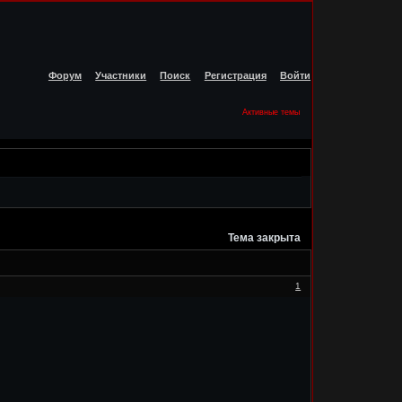
Форум
Участники
Поиск
Регистрация
Войти
Активные темы
Тема закрыта
1